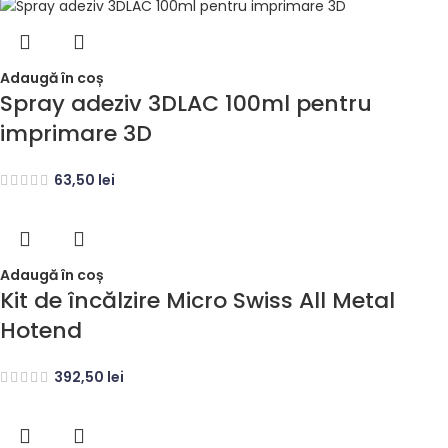
Adaugă în coș
Spray adeziv 3DLAC 100ml pentru
imprimare 3D
63,50
lei
Adaugă în coș
Kit de încălzire Micro Swiss All Metal
Hotend
392,50
lei