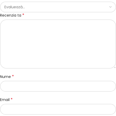
*
Recenzia ta
*
Nume
*
Email