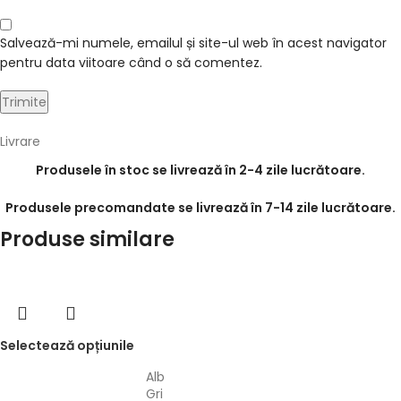
Salvează-mi numele, emailul și site-ul web în acest navigator
pentru data viitoare când o să comentez.
Livrare
Produsele în stoc se livrează în 2-4 zile lucrătoare.
Produsele precomandate se livrează în 7-14 zile lucrătoare.
Produse similare
Selectează opțiunile
Alb
Gri