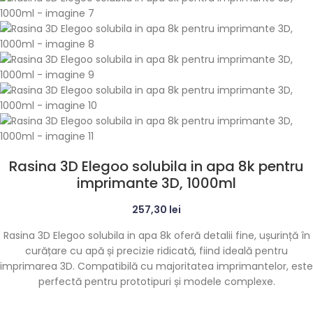
Rasina 3D Elegoo solubila in apa 8k pentru
imprimante 3D, 1000ml
257,30
lei
Rasina 3D Elegoo solubila in apa 8k oferă detalii fine, ușurință în
curățare cu apă și precizie ridicată, fiind ideală pentru
imprimarea 3D. Compatibilă cu majoritatea imprimantelor, este
perfectă pentru prototipuri și modele complexe.