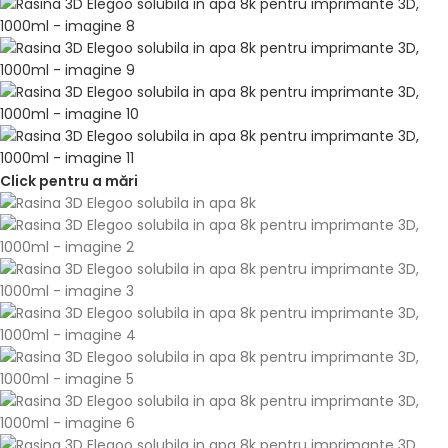
Click pentru a mări