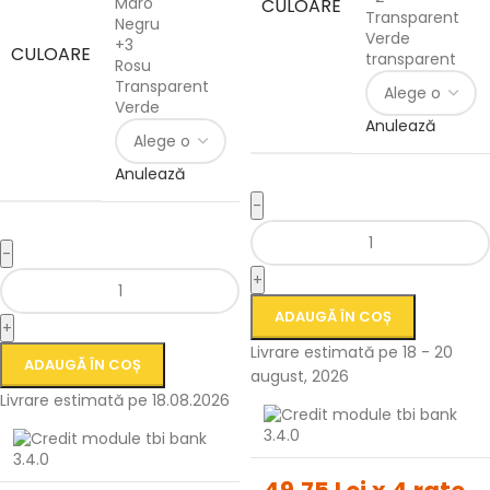
Maro
CULOARE
Transparent
Negru
Verde
+3
CULOARE
transparent
Rosu
Transparent
Verde
Anulează
Anulează
-
-
+
ADAUGĂ ÎN COȘ
+
Livrare estimată pe 18 - 20
ADAUGĂ ÎN COȘ
august, 2026
Livrare estimată pe 18.08.2026