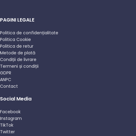
PAGINI LEGALE
Politica de confidențialitate
Politica Cookie
Politica de retur
Metode de plată
Condiții de livrare
Termeni și condiții
GDPR
ANPC
Contact
Social Media
Facebook
Instagram
TikTok
Twitter