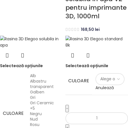
pentru imprimante
3D, 1000ml
168,50
lei
Selectează opțiunile
Selectează opțiunile
Alb
CULOARE
Albastru
transparent
Anulează
Galben
Gri
Gri Ceramic
+5
-
CULOARE
Negru
Nud
Rosu
+