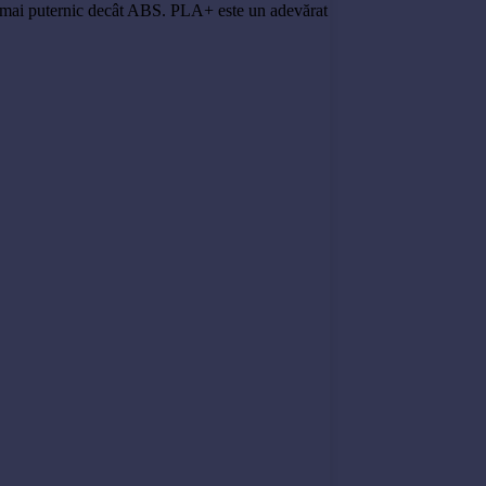
i mai puternic decât ABS. PLA+ este un adevărat