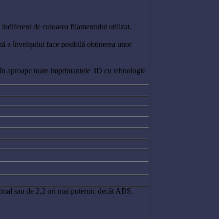
indiferent de culoarea filamentului utilizat.
ă a învelișului face posibilă obținerea unor
zat în aproape toate imprimantele 3D cu tehnologie
mal sau de 2,2 ori mai puternic decât ABS.