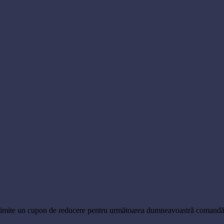
trimite un cupon de reducere pentru următoarea dumneavoastră comandă