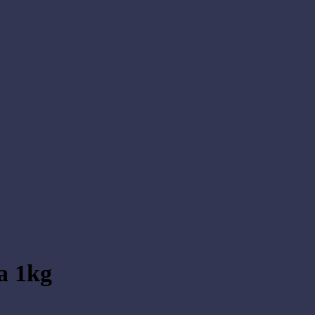
a 1kg