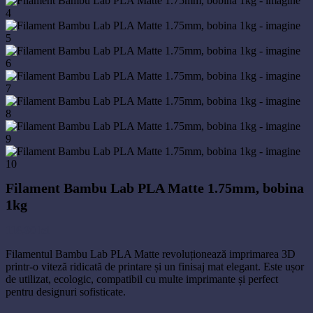
Filament Bambu Lab PLA Matte 1.75mm, bobina
1kg
116,80
lei
Filamentul Bambu Lab PLA Matte revoluționează imprimarea 3D
printr-o viteză ridicată de printare și un finisaj mat elegant. Este ușor
de utilizat, ecologic, compatibil cu multe imprimante și perfect
pentru designuri sofisticate.