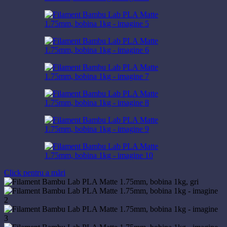
Click pentru a mări