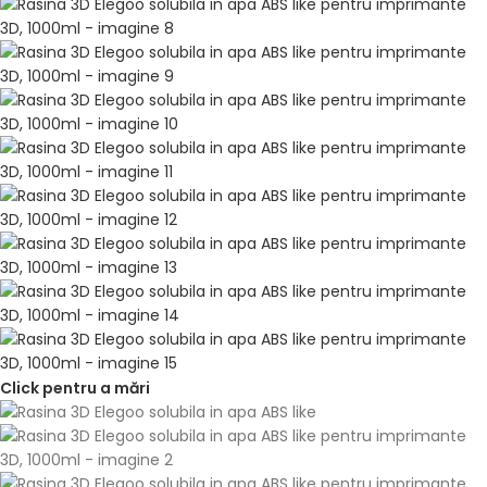
Click pentru a mări