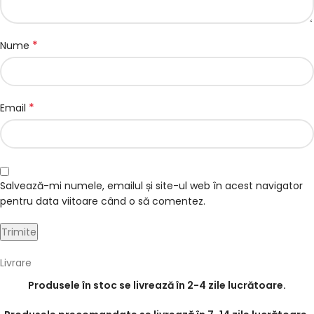
*
Nume
*
Email
Salvează-mi numele, emailul și site-ul web în acest navigator
pentru data viitoare când o să comentez.
Livrare
Produsele în stoc se livrează în 2-4 zile lucrătoare.