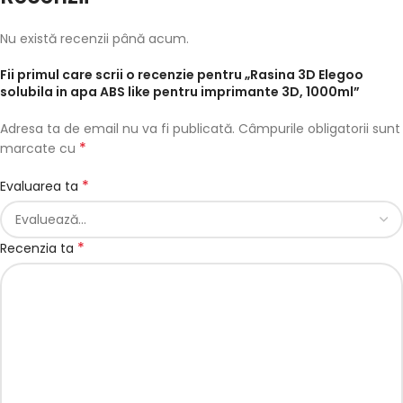
Nu există recenzii până acum.
Fii primul care scrii o recenzie pentru „Rasina 3D Elegoo
solubila in apa ABS like pentru imprimante 3D, 1000ml”
Adresa ta de email nu va fi publicată.
Câmpurile obligatorii sunt
*
marcate cu
*
Evaluarea ta
*
Recenzia ta