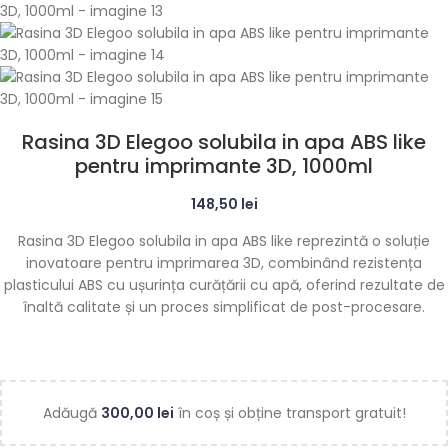
Rasina 3D Elegoo solubila in apa ABS like
pentru imprimante 3D, 1000ml
148,50
lei
Rasina 3D Elegoo solubila in apa ABS like reprezintă o soluție
inovatoare pentru imprimarea 3D, combinând rezistența
plasticului ABS cu ușurința curățării cu apă, oferind rezultate de
înaltă calitate și un proces simplificat de post-procesare.
Adăugă
300,00
lei
în coș și obține transport gratuit!