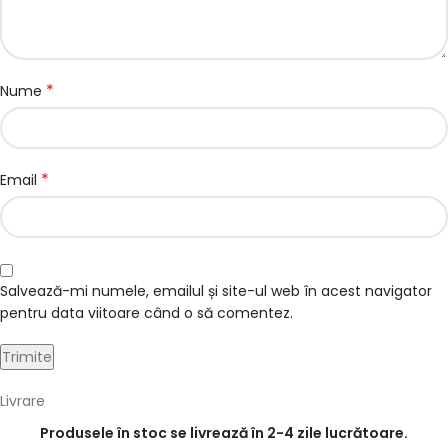
*
Nume
*
Email
Salvează-mi numele, emailul și site-ul web în acest navigator
pentru data viitoare când o să comentez.
Livrare
Produsele în stoc se livrează în 2-4 zile lucrătoare.