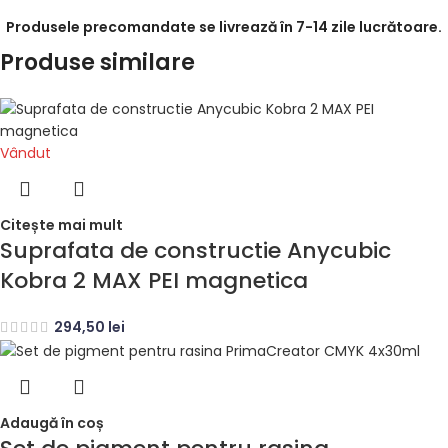
Produsele precomandate se livrează în 7-14 zile lucrătoare.
Produse similare
Vândut
Citește mai mult
Suprafata de constructie Anycubic
Kobra 2 MAX PEI magnetica
294,50
lei
Adaugă în coș