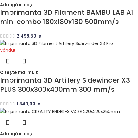
Adaugă în coș
Imprimanta 3D Filament BAMBU LAB A1
mini combo 180x180x180 500mm/s
2.498,50
lei
Vândut
Citește mai mult
Imprimanta 3D Artillery Sidewinder X3
PLUS 300x300x400mm 300 mm/s
1.540,90
lei
Adaugă în coș