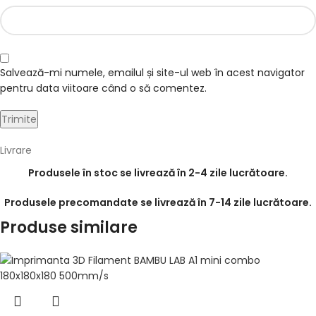
Salvează-mi numele, emailul și site-ul web în acest navigator
pentru data viitoare când o să comentez.
Livrare
Produsele în stoc se livrează în 2-4 zile lucrătoare.
Produsele precomandate se livrează în 7-14 zile lucrătoare.
Produse similare