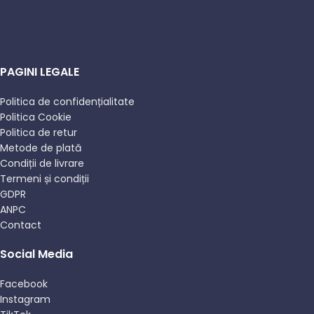
PAGINI LEGALE
Politica de confidențialitate
Politica Cookie
Politica de retur
Metode de plată
Condiții de livrare
Termeni și condiții
GDPR
ANPC
Contact
Social Media
Facebook
Instagram