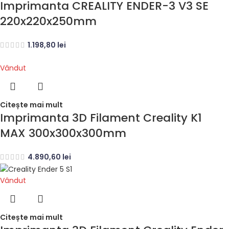
Imprimanta CREALITY ENDER-3 V3 SE
220x220x250mm
1.198,80
lei
Vândut
Citește mai mult
Imprimanta 3D Filament Creality K1
MAX 300x300x300mm
4.890,60
lei
Vândut
Citește mai mult