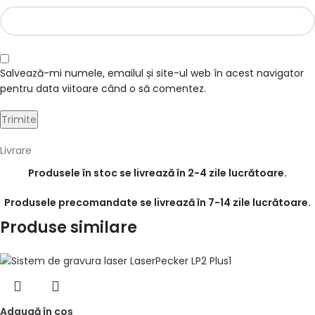
Salvează-mi numele, emailul și site-ul web în acest navigator
pentru data viitoare când o să comentez.
Livrare
Produsele în stoc se livrează în 2-4 zile lucrătoare.
Produsele precomandate se livrează în 7-14 zile lucrătoare.
Produse similare
Adaugă în coș