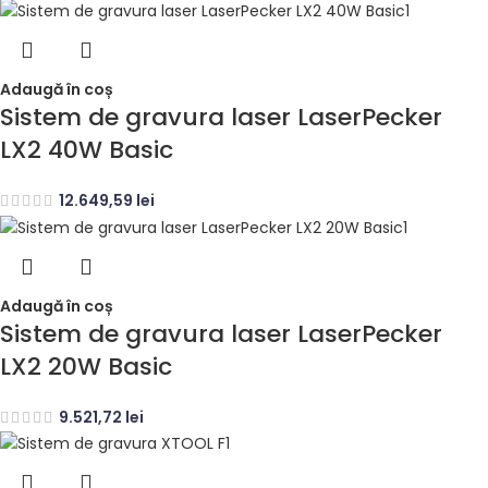
Adaugă în coș
Sistem de gravura laser LaserPecker
LX2 40W Basic
12.649,59
lei
Adaugă în coș
Sistem de gravura laser LaserPecker
LX2 20W Basic
9.521,72
lei