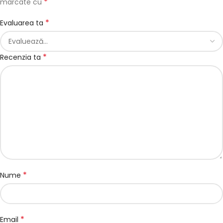
*
marcate cu
*
Evaluarea ta
*
Recenzia ta
*
Nume
*
Email