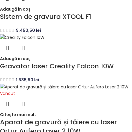
Adaugă în coș
Sistem de gravura XTOOL F1
9.450,50
lei
Adaugă în coș
Gravator laser Creality Falcon 10W
1.585,50
lei
Vândut
Citește mai mult
Aparat de gravură și tăiere cu laser
Ortur Aufero Laser 2 10W