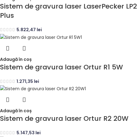
Sistem de gravura laser LaserPecker LP2
Plus
5.822,47
lei
Adaugă în coș
Sistem de gravura laser Ortur R1 5W
1.271,35
lei
Adaugă în coș
Sistem de gravura laser Ortur R2 20W
5.147,53
lei