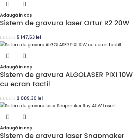
Adaugă în coș
Sistem de gravura laser Ortur R2 20W
5.147,53
lei
Adaugă în coș
Sistem de gravura ALGOLASER PIXI 10W
cu ecran tactil
2.009,30
lei
Adaugă în coș
Sistem de gravura laser Snapmaker