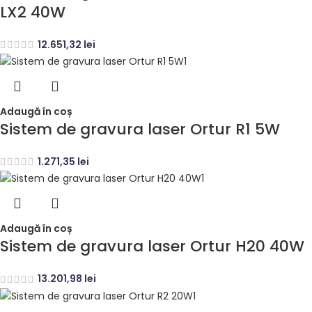
LX2 40W
12.651,32
lei
Adaugă în coș
Sistem de gravura laser Ortur R1 5W
1.271,35
lei
Adaugă în coș
Sistem de gravura laser Ortur H20 40W
13.201,98
lei