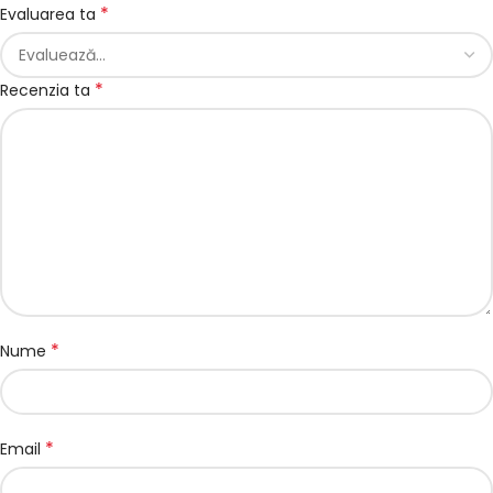
*
Evaluarea ta
*
Recenzia ta
*
Nume
*
Email