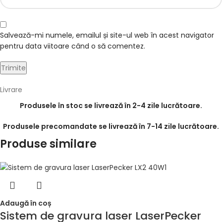
Salvează-mi numele, emailul și site-ul web în acest navigator
pentru data viitoare când o să comentez.
Livrare
Produsele în stoc se livrează în 2-4 zile lucrătoare.
Produsele precomandate se livrează în 7-14 zile lucrătoare.
Produse similare
Adaugă în coș
Sistem de gravura laser LaserPecker