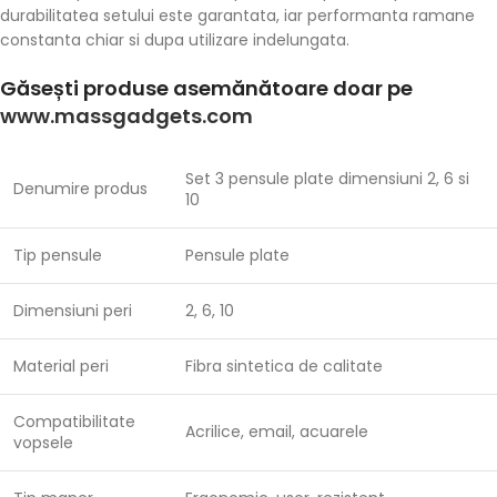
durabilitatea setului este garantata, iar performanta ramane
constanta chiar si dupa utilizare indelungata.
Găsești produse asemănătoare doar pe
www.massgadgets.com
Set 3 pensule plate dimensiuni 2, 6 si
Denumire produs
10
Tip pensule
Pensule plate
Dimensiuni peri
2, 6, 10
Material peri
Fibra sintetica de calitate
Compatibilitate
Acrilice, email, acuarele
vopsele