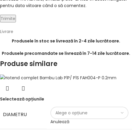
pentru data viitoare când o să comentez.
Livrare
Produsele în stoc se livrează în 2-4 zile lucrătoare.
Produsele precomandate se livrează în 7-14 zile lucrătoare.
Produse similare
Selectează opțiunile
DIAMETRU
Anulează