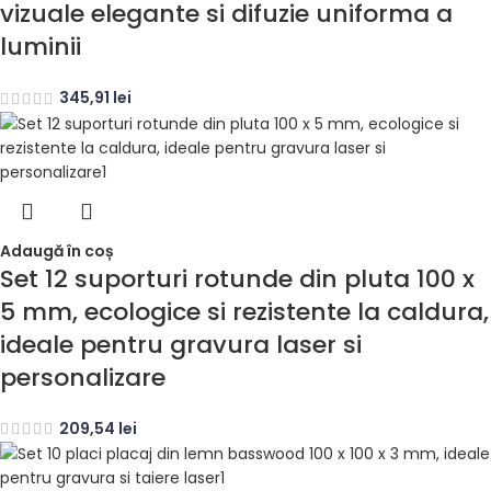
vizuale elegante si difuzie uniforma a
luminii
345,91
lei
Adaugă în coș
Set 12 suporturi rotunde din pluta 100 x
5 mm, ecologice si rezistente la caldura,
ideale pentru gravura laser si
personalizare
209,54
lei