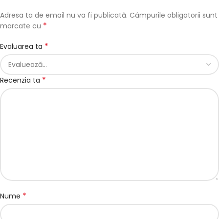
Adresa ta de email nu va fi publicată.
Câmpurile obligatorii sunt
*
marcate cu
*
Evaluarea ta
*
Recenzia ta
*
Nume