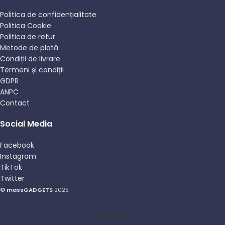
Politica de confidențialitate
Politica Cookie
Politica de retur
Metode de plată
Condiții de livrare
Termeni și condiții
GDPR
ANPC
Contact
Social Media
Facebook
Instagram
TikTok
Twitter
© massGADGETS
2025
Magazin