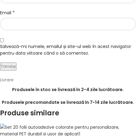
*
Email
Salvează-mi numele, emailul și site-ul web în acest navigator
pentru data viitoare când o să comentez.
Livrare
Produsele în stoc se livrează în 2-4 zile lucrătoare.
Produsele precomandate se livrează în 7-14 zile lucrătoare.
Produse similare