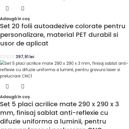
Adaugă în coș
Set 20 folii autoadezive colorate pentru
personalizare, material PET durabil si
usor de aplicat
397,91
lei
Adaugă în coș
Set 5 placi acrilice mate 290 x 290 x 3
mm, finisaj sablat anti-reflexie cu
difuzie uniforma a luminii, pentru