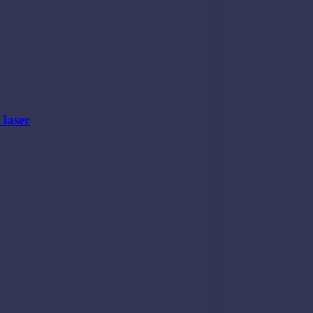
 laser