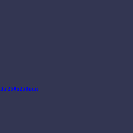
ibila 250x250mm