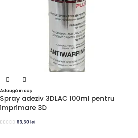
Adaugă în coș
Spray adeziv 3DLAC 100ml pentru
imprimare 3D
63,50
lei