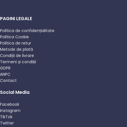
PAGINI LEGALE
Politica de confidențialitate
Politica Cookie
Politica de retur
Metode de plată
Condiții de livrare
Termeni și condiții
GDPR
ANPC
Contact
Social Media
Facebook
Instagram
TikTok
Twitter