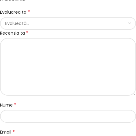
*
Evaluarea ta
*
Recenzia ta
*
Nume
*
Email