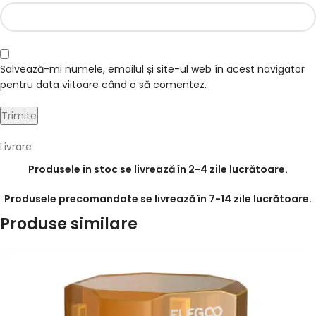
Salvează-mi numele, emailul și site-ul web în acest navigator
pentru data viitoare când o să comentez.
Livrare
Produsele în stoc se livrează în 2-4 zile lucrătoare.
Produsele precomandate se livrează în 7-14 zile lucrătoare.
Produse similare