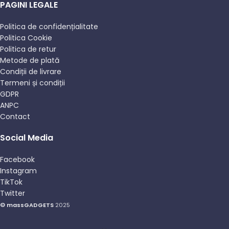
PAGINI LEGALE
Politica de confidențialitate
Politica Cookie
Politica de retur
Metode de plată
Condiții de livrare
Termeni și condiții
GDPR
ANPC
Contact
Social Media
Facebook
Instagram
TikTok
Twitter
© massGADGETS
2025