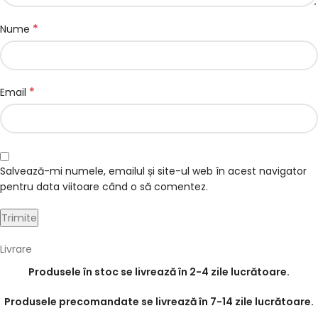
*
Nume
*
Email
Salvează-mi numele, emailul și site-ul web în acest navigator
pentru data viitoare când o să comentez.
Livrare
Produsele în stoc se livrează în 2-4 zile lucrătoare.
Produsele precomandate se livrează în 7-14 zile lucrătoare.