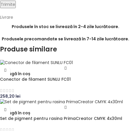
Livrare
Produsele în stoc se livrează în 2-4 zile lucrătoare.
Produsele precomandate se livrează în 7-14 zile lucrătoare.
Produse similare
Adaugă în coș
Conector de filament SUNLU FC01
258,20
lei
Adaugă în coș
Set de pigment pentru rasina PrimaCreator CMYK 4x30ml