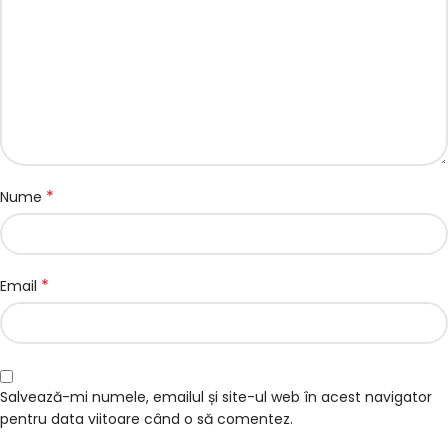
*
Nume
*
Email
Salvează-mi numele, emailul și site-ul web în acest navigator
pentru data viitoare când o să comentez.