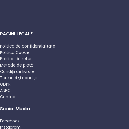
PAGINI LEGALE
Politica de confidențialitate
Politica Cookie
Politica de retur
Metode de plată
Condiții de livrare
Termeni și condiții
GDPR
ANPC
Contact
Social Media
Facebook
Instagram