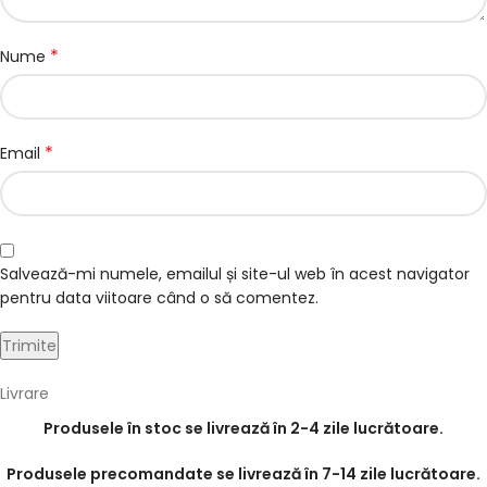
*
Nume
*
Email
Salvează-mi numele, emailul și site-ul web în acest navigator
pentru data viitoare când o să comentez.
Livrare
Produsele în stoc se livrează în 2-4 zile lucrătoare.
Produsele precomandate se livrează în 7-14 zile lucrătoare.