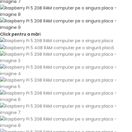
Click pentru a mări