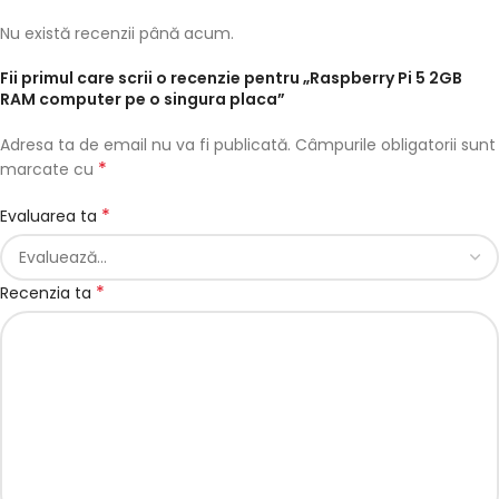
Nu există recenzii până acum.
Fii primul care scrii o recenzie pentru „Raspberry Pi 5 2GB
RAM computer pe o singura placa”
Adresa ta de email nu va fi publicată.
Câmpurile obligatorii sunt
*
marcate cu
*
Evaluarea ta
*
Recenzia ta