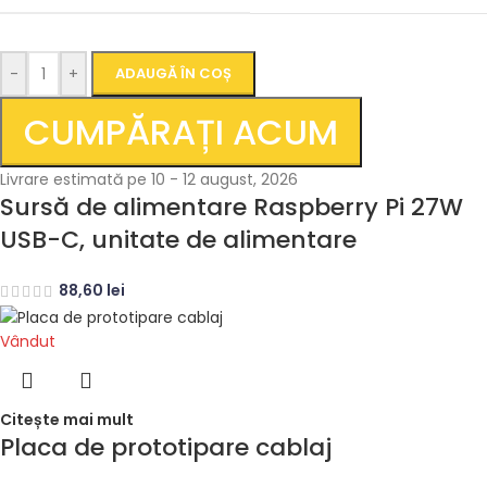
-
+
ADAUGĂ ÎN COȘ
CUMPĂRAȚI ACUM
Livrare estimată pe 10 - 12 august, 2026
Sursă de alimentare Raspberry Pi 27W
USB-C, unitate de alimentare
88,60
lei
Vândut
Citește mai mult
Placa de prototipare cablaj