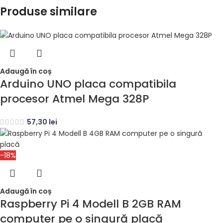
Produse similare
Adaugă în coș
Arduino UNO placa compatibila
procesor Atmel Mega 328P
57,30
lei
-18%
Adaugă în coș
Raspberry Pi 4 Modell B 2GB RAM
computer pe o singură placă