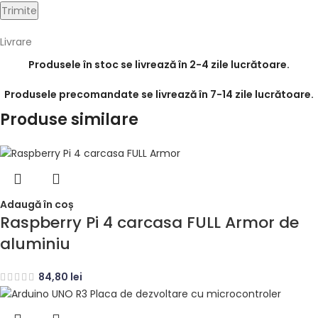
Livrare
Produsele în stoc se livrează în 2-4 zile lucrătoare.
Produsele precomandate se livrează în 7-14 zile lucrătoare.
Produse similare
Adaugă în coș
Raspberry Pi 4 carcasa FULL Armor de
aluminiu
84,80
lei