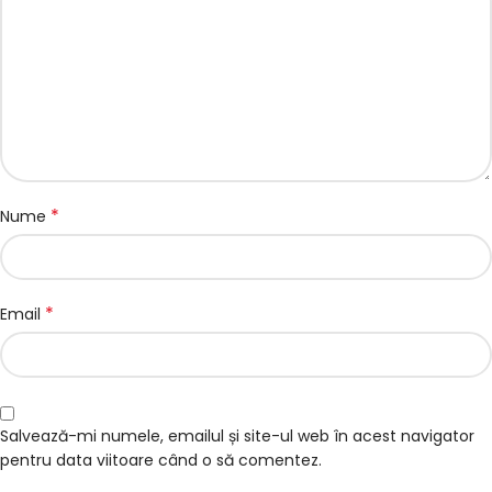
*
Nume
*
Email
Salvează-mi numele, emailul și site-ul web în acest navigator
pentru data viitoare când o să comentez.