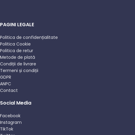
PAGINI LEGALE
Politica de confidențialitate
Politica Cookie
Politica de retur
Metode de plată
Condiții de livrare
Termeni și condiții
GDPR
ANPC
Contact
Social Media
Facebook
Instagram
TikTok