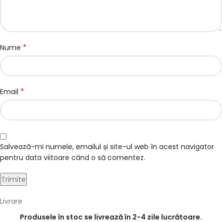
*
Nume
*
Email
Salvează-mi numele, emailul și site-ul web în acest navigator
pentru data viitoare când o să comentez.
Livrare
Produsele în stoc se livrează în 2-4 zile lucrătoare.