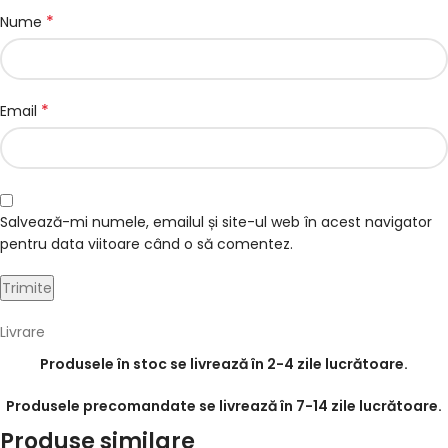
*
Nume
*
Email
Salvează-mi numele, emailul și site-ul web în acest navigator
pentru data viitoare când o să comentez.
Livrare
Produsele în stoc se livrează în 2-4 zile lucrătoare.
Produsele precomandate se livrează în 7-14 zile lucrătoare.
Produse similare