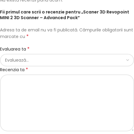
Fii primul care scrii o recenzie pentru „Scaner 3D Revopoint
MINI 2 3D Scanner – Advanced Pack”
Adresa ta de email nu va fi publicată.
Câmpurile obligatorii sunt
*
marcate cu
*
Evaluarea ta
*
Recenzia ta