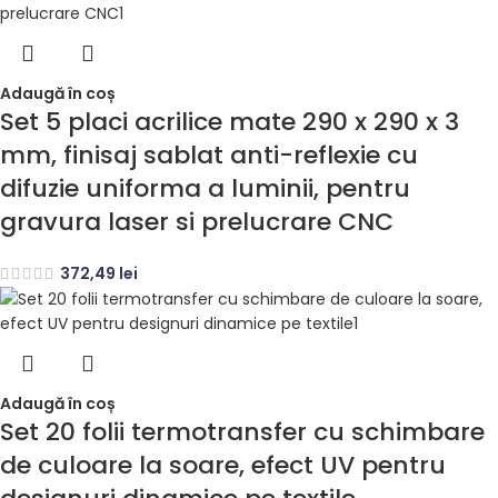
Adaugă în coș
Set 5 placi acrilice mate 290 x 290 x 3
mm, finisaj sablat anti-reflexie cu
difuzie uniforma a luminii, pentru
gravura laser si prelucrare CNC
372,49
lei
Adaugă în coș
Set 20 folii termotransfer cu schimbare
de culoare la soare, efect UV pentru