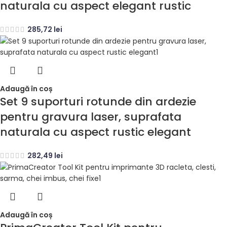
naturala cu aspect elegant rustic
285,72
lei
Adaugă în coș
Set 9 suporturi rotunde din ardezie
pentru gravura laser, suprafata
naturala cu aspect rustic elegant
282,49
lei
Adaugă în coș