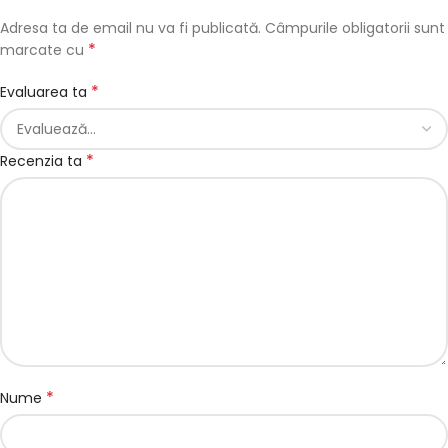
Adresa ta de email nu va fi publicată.
Câmpurile obligatorii sunt
*
marcate cu
*
Evaluarea ta
*
Recenzia ta
*
Nume