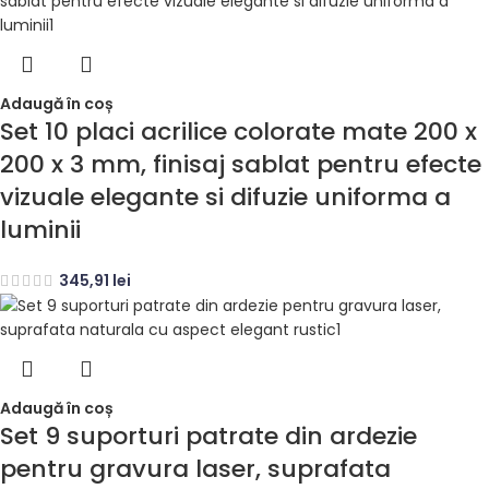
Adaugă în coș
Set 10 placi acrilice colorate mate 200 x
200 x 3 mm, finisaj sablat pentru efecte
vizuale elegante si difuzie uniforma a
luminii
345,91
lei
Adaugă în coș
Set 9 suporturi patrate din ardezie
pentru gravura laser, suprafata