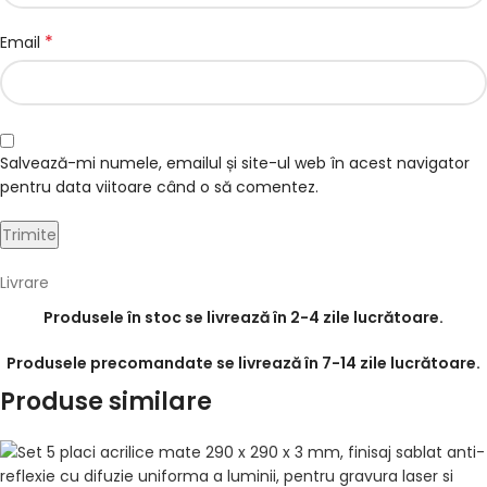
*
Email
Salvează-mi numele, emailul și site-ul web în acest navigator
pentru data viitoare când o să comentez.
Livrare
Produsele în stoc se livrează în 2-4 zile lucrătoare.
Produsele precomandate se livrează în 7-14 zile lucrătoare.
Produse similare