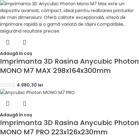
Adaugă în coș
Imprimanta 3D Rasina Anycubic Photon
MONO M7 MAX 298x164x300mm
4.980,30
lei
Adaugă în coș
Imprimanta 3D Rasina Anycubic Photon
MONO M7 PRO 223x126x230mm