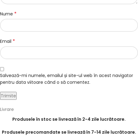
*
Nume
*
Email
Salvează-mi numele, emailul și site-ul web în acest navigator
pentru data viitoare când o să comentez.
Livrare
Produsele în stoc se livrează în 2-4 zile lucrătoare.
Produsele precomandate se livrează în 7-14 zile lucrătoare.