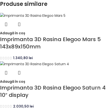
Produse similare
Adaugă în coș
Imprimanta 3D Rasina Elegoo Mars 5
143x89x150mm
1.340,80
lei
Adaugă în coș
Imprimanta 3D Rasina Elegoo Saturn 4
10″ display
2.030,50
lei