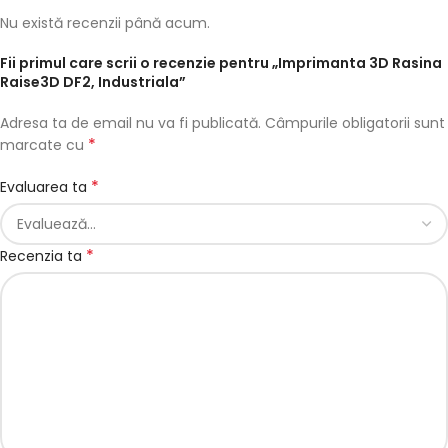
Nu există recenzii până acum.
Fii primul care scrii o recenzie pentru „Imprimanta 3D Rasina
Raise3D DF2, Industriala”
Adresa ta de email nu va fi publicată.
Câmpurile obligatorii sunt
*
marcate cu
*
Evaluarea ta
*
Recenzia ta