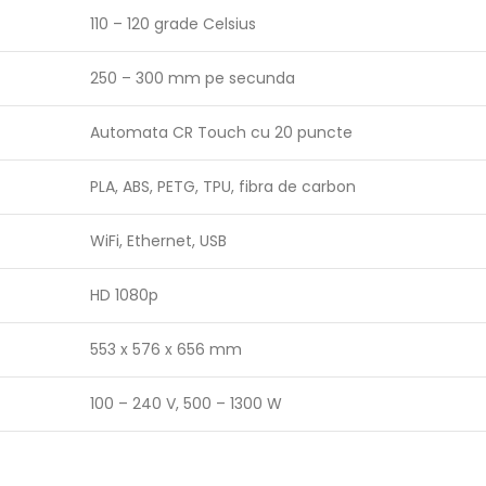
110 – 120 grade Celsius
250 – 300 mm pe secunda
Automata CR Touch cu 20 puncte
PLA, ABS, PETG, TPU, fibra de carbon
WiFi, Ethernet, USB
HD 1080p
553 x 576 x 656 mm
100 – 240 V, 500 – 1300 W