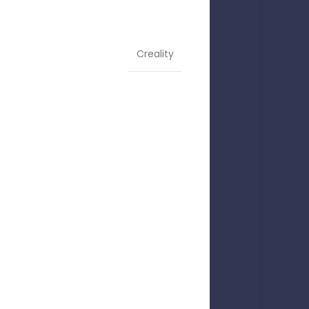
Creality