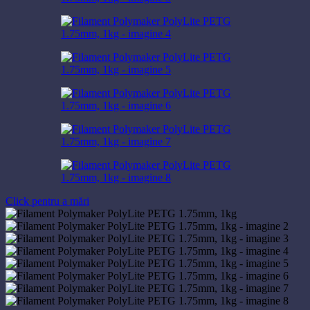
Click pentru a mări