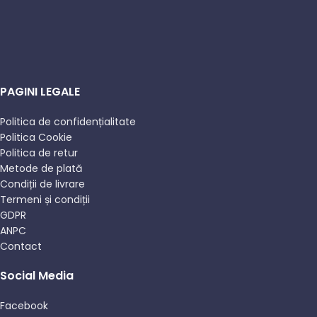
PAGINI LEGALE
Politica de confidențialitate
Politica Cookie
Politica de retur
Metode de plată
Condiții de livrare
Termeni și condiții
GDPR
ANPC
Contact
Social Media
Facebook