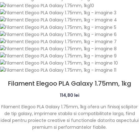
Filament Elegoo PLA Galaxy 1.75mm, 1kg
114,80
lei
Filament Elegoo PLA Galaxy 1.75mm, 1kg ofera un finisaj sclipitor
de tip galaxy, imprimare stabila si compatibilitate larga, fiind
ideal pentru proiecte creative si functionale datorita aspectului
premium si performantelor fiabile.