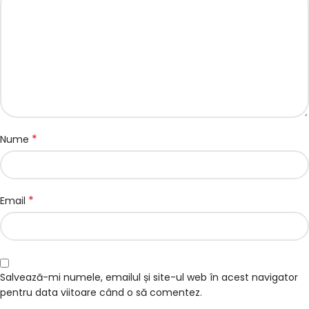
*
Nume
*
Email
Salvează-mi numele, emailul și site-ul web în acest navigator
pentru data viitoare când o să comentez.