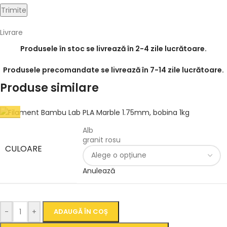
Livrare
Produsele în stoc se livrează în 2-4 zile lucrătoare.
Produsele precomandate se livrează în 7-14 zile lucrătoare.
Produse similare
Alb
granit rosu
CULOARE
Anulează
-
+
ADAUGĂ ÎN COȘ