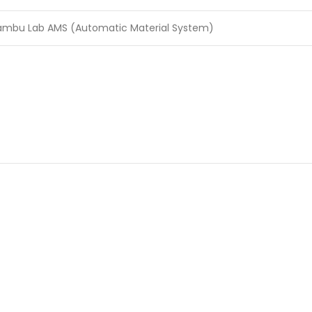
ambu Lab AMS (Automatic Material System)