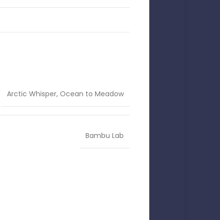
Arctic Whisper
,
Ocean to Meadow
Bambu Lab